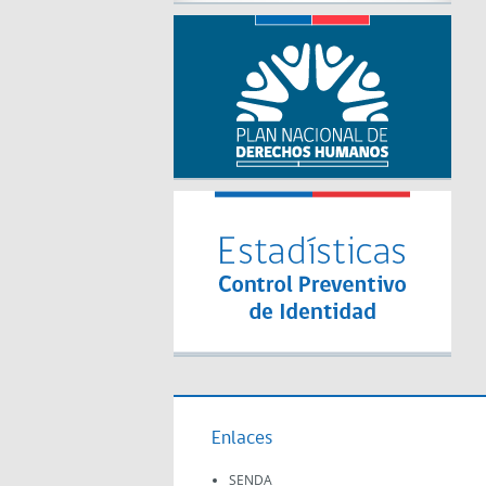
Enlaces
SENDA