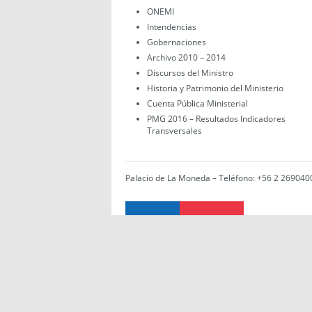
ONEMI
Intendencias
Gobernaciones
Archivo 2010 – 2014
Discursos del Ministro
Historia y Patrimonio del Ministerio
Cuenta Pública Ministerial
PMG 2016 – Resultados Indicadores
Transversales
Palacio de La Moneda – Teléfono: +56 2 269040