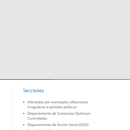
Secciones
Afectados por eventuales afiliaciones
irregulares a partidos políticos
Departamento de Sustancias Químicas
Controladas
Departamento de Acción Social (DAS)