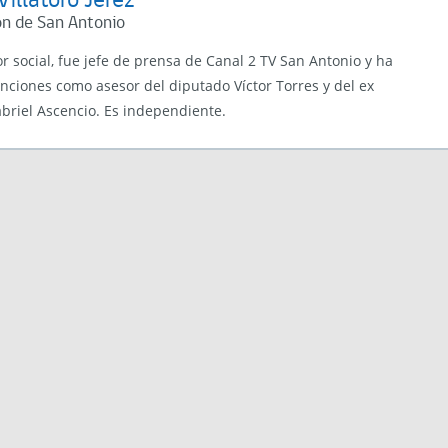
illatoro Jerez
n de San Antonio
 social, fue jefe de prensa de Canal 2 TV San Antonio y ha
nciones como asesor del diputado Víctor Torres y del ex
briel Ascencio. Es independiente.