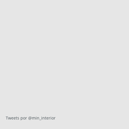
Tweets por @min_interior