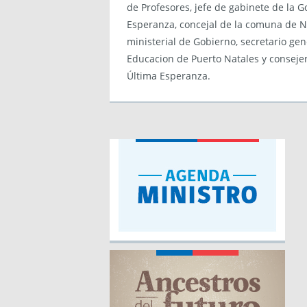
de Profesores, jefe de gabinete de la 
Esperanza, concejal de la comuna de Na
ministerial de Gobierno, secretario ge
Educacion de Puerto Natales y consejer
Última Esperanza.