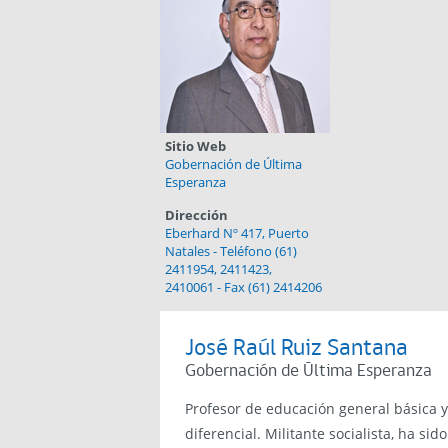
Sitio Web
Gobernación de Última
Esperanza
Dirección
Eberhard Nº 417, Puerto
Natales - Teléfono (61)
2411954, 2411423,
2410061 - Fax (61) 2414206
José Raúl Ruiz Santana
Gobernación de Última Esperanza
Profesor de educación general básica 
diferencial. Militante socialista, ha sid