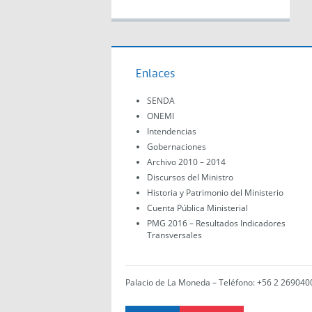
Enlaces
SENDA
ONEMI
Intendencias
Gobernaciones
Archivo 2010 – 2014
Discursos del Ministro
Historia y Patrimonio del Ministerio
Cuenta Pública Ministerial
PMG 2016 – Resultados Indicadores
Transversales
Palacio de La Moneda – Teléfono: +56 2 269040