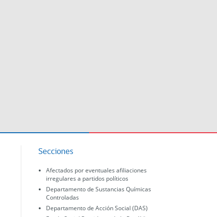
Secciones
Afectados por eventuales afiliaciones
irregulares a partidos políticos
Departamento de Sustancias Químicas
Controladas
Departamento de Acción Social (DAS)