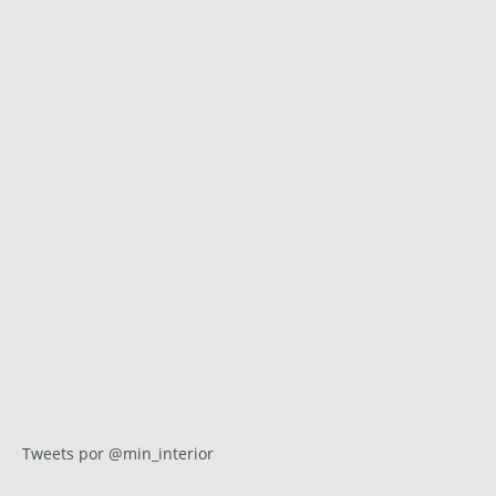
Tweets por @min_interior