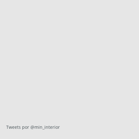
Tweets por @min_interior