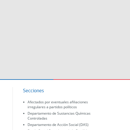
Secciones
Afectados por eventuales afiliaciones
irregulares a partidos políticos
Departamento de Sustancias Químicas
Controladas
Departamento de Acción Social (DAS)